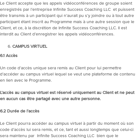
Le Client accepte que les appels vidéoconférences de groupe soient
enregistrés par l’entreprise Infinite Success Coaching LLC et puissent
être transmis à un participant qui n’aurait pu s’y joindre ou à tout autre
participant étant inscrit au Programme mais à une autre session que le
Client, et ce, à la discrétion de Infinite Success Coaching LLC. Il est
interdit au Client d’enregistrer les appels vidéoconférences.
CAMPUS VIRTUEL
6.1
Accès
Un code d’accès unique sera remis au Client pour lui permettre
d’accéder au campus virtuel lequel se veut une plateforme de contenu
en lien avec le Programme.
L’accès au campus virtuel est réservé uniquement au Client et ne peut
en aucun cas être partagé avec une autre personne.
6.2
Durée de l’accès
Le Client pourra accéder au campus virtuel à partir du moment où son
code d’accès lui sera remis, et ce, tant et aussi longtemps que celui-ci
sera maintenu par Infinite Success Coaching LLC bien que le