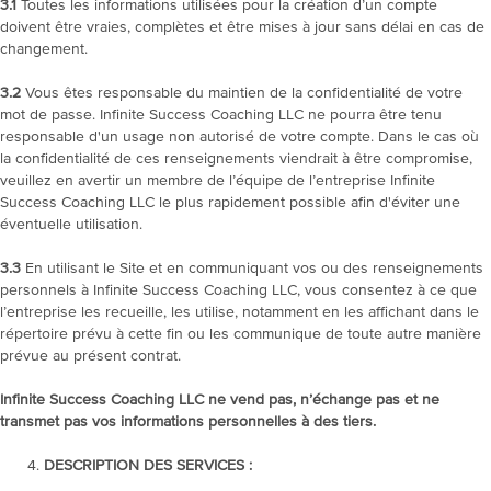
3.1
Toutes les informations utilisées pour la création d’un compte
doivent être vraies, complètes et être mises à jour sans délai en cas de
changement.
3.2
Vous êtes responsable du maintien de la confidentialité de votre
mot de passe. Infinite Success Coaching LLC ne pourra être tenu
responsable d'un usage non autorisé de votre compte. Dans le cas où
la confidentialité de ces renseignements viendrait à être compromise,
veuillez en avertir un membre de l’équipe de l’entreprise Infinite
Success Coaching LLC le plus rapidement possible afin d'éviter une
éventuelle utilisation.
3.3
En utilisant le Site et en communiquant vos ou des renseignements
personnels à Infinite Success Coaching LLC, vous consentez à ce que
l’entreprise les recueille, les utilise, notamment en les affichant dans le
répertoire prévu à cette fin ou les communique de toute autre manière
prévue au présent contrat.
Infinite Success Coaching LLC ne vend pas, n’échange pas et ne
transmet pas vos informations personnelles à des tiers.
DESCRIPTION DES SERVICES :