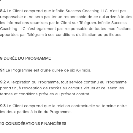
8.4
Le Client comprend que Infinite Success Coaching LLC n’est pas
responsable et ne sera pas tenue responsable de ce qui arrive à toutes
les informations soumises par le Client sur Télégram. Infinite Success
Coaching LLC n’est également pas responsable de toutes modifications
apportées par Télégram à ses conditions d’utilisation ou politiques.
9
DURÉE DU PROGRAMME
9.1
Le Programme est d’une durée de six (6) mois.
9.2
À l’expiration du Programme, tout service contenu au Programme
prend fin, à l’exception de l’accès au campus virtuel et ce, selon les
termes et conditions prévues au présent contrat.
9.3
Le Client comprend que la relation contractuelle se termine entre
les deux parties à la fin du Programme.
10
CONSIDÉRATIONS FINANCIÈRES