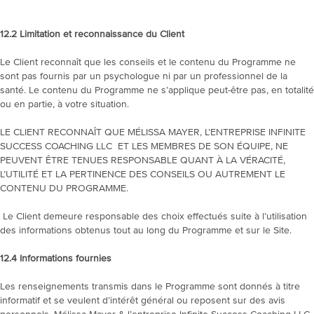
12.2
Limitation et reconnaissance du Client
Le Client reconnaît que les conseils et le contenu du Programme ne
sont pas fournis par un psychologue ni par un professionnel de la
santé. Le contenu du Programme ne s’applique peut-être pas, en totalité
ou en partie, à votre situation.
LE CLIENT RECONNAÎT QUE MÉLISSA MAYER, L’ENTREPRISE INFINITE
SUCCESS COACHING LLC ET LES MEMBRES DE SON ÉQUIPE, NE
PEUVENT ÊTRE TENUES RESPONSABLE QUANT À LA VÉRACITÉ,
L’UTILITÉ ET LA PERTINENCE DES CONSEILS OU AUTREMENT LE
CONTENU DU PROGRAMME.
Le Client demeure responsable des choix effectués suite à l’utilisation
des informations obtenus tout au long du Programme et sur le Site.
12.4
Informations fournies
Les renseignements transmis dans le Programme sont donnés à titre
informatif et se veulent d’intérêt général ou reposent sur des avis