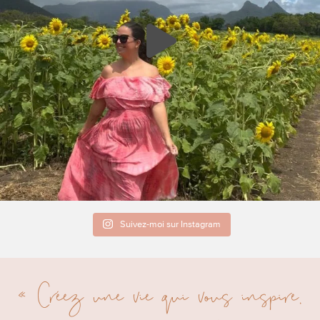
Suivez-moi sur Instagram
« Créez une vie qui vous inspire.