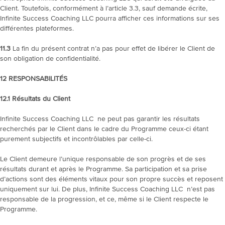
Client. Toutefois, conformément à l’article 3.3, sauf demande écrite,
Infinite Success Coaching LLC pourra afficher ces informations sur ses
différentes plateformes.
11.3
La fin du présent contrat n’a pas pour effet de libérer le Client de
son obligation de confidentialité.
12
RESPONSABILITÉS
12.1
Résultats du Client
Infinite Success Coaching LLC ne peut pas garantir les résultats
recherchés par le Client dans le cadre du Programme ceux-ci étant
purement subjectifs et incontrôlables par celle-ci.
Le Client demeure l’unique responsable de son progrès et de ses
résultats durant et après le Programme. Sa participation et sa prise
d’actions sont des éléments vitaux pour son propre succès et reposent
uniquement sur lui. De plus, Infinite Success Coaching LLC n’est pas
responsable de la progression, et ce, même si le Client respecte le
Programme.