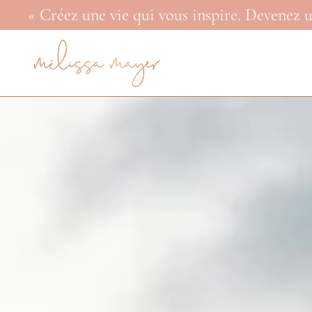
« Créez une vie qui vous inspire. Devenez