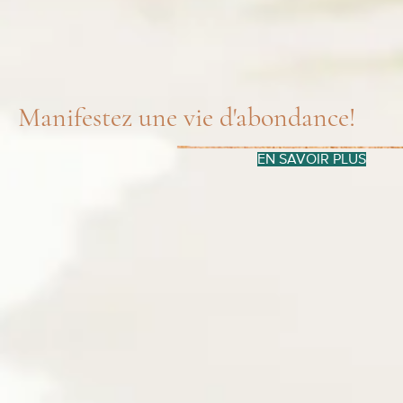
Manifestez une vie d'abondance!
EN SAVOIR PLUS