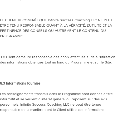
LE CLIENT RECONNAÎT QUE Infinite Success Coaching LLC NE PEUT
ÊTRE TENU RESPONSABLE QUANT À LA VÉRACITÉ, L’UTILITÉ ET LA
PERTINENCE DES CONSEILS OU AUTREMENT LE CONTENU DU
PROGRAMME.
Le Client demeure responsable des choix effectués suite à l’utilisation
des informations obtenues tout au long du Programme et sur le Site.
8.3
Informations fournies
Les renseignements transmis dans le Programme sont donnés à titre
informatif et se veulent d’intérêt général ou reposent sur des avis
personnels. Infinite Success Coaching LLC ne peut être tenue
responsable de la manière dont le Client utilise ces informations.