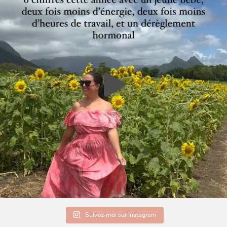
Suivez-moi sur Instagram