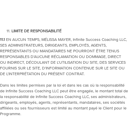
LIMITE DE RESPONSABILITÉ
11.1
EN AUCUN TEMPS, MÉLISSA MAYER, Infinite Success Coaching LLC,
SES ADMINISTRATEURS, DIRIGEANTS, EMPLOYÉS, AGENTS,
REPRÉSENTANTS OU MANDATAIRES NE POURRONT ÊTRE TENUS
RESPONSABLES D’AUCUNE RÉCLAMATION OU DOMMAGE, DIRECT
OU INDIRECT, DÉCOULANT DE L’UTILISATION DU SITE, DES SERVICES
FOURNIS SUR LE SITE, D’INFORMATION CONTENUE SUR LE SITE OU
DE L’INTERPRÉTATION DU PRÉSENT CONTRAT.
Dans les limites permises par la loi et dans les cas où la responsabilité
de Infinite Success Coaching LLC peut être engagée, le montant total de
la responsabilité de Infinite Success Coaching LLC, ses administrateurs,
dirigeants, employés, agents, représentants, mandataires, ses sociétés
affiliées ou ses fournisseurs est limité au montant payé le Client pour le
Programme.