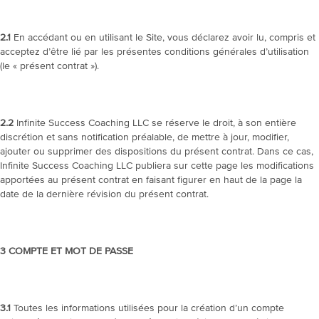
2.1
En accédant ou en utilisant le Site, vous déclarez avoir lu, compris et
acceptez d’être lié par les présentes conditions générales d’utilisation
(le « présent contrat »).
2.2
Infinite Success Coaching LLC se réserve le droit, à son entière
discrétion et sans notification préalable, de mettre à jour, modifier,
ajouter ou supprimer des dispositions du présent contrat. Dans ce cas,
Infinite Success Coaching LLC publiera sur cette page les modifications
apportées au présent contrat en faisant figurer en haut de la page la
date de la dernière révision du présent contrat.
3 COMPTE ET MOT DE PASSE
3.1
Toutes les informations utilisées pour la création d’un compte