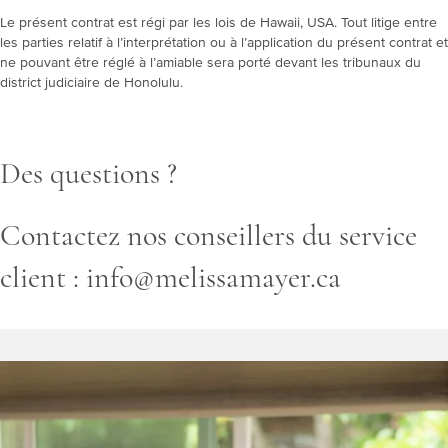
Le présent contrat est régi par les lois de Hawaii, USA. Tout litige entre
les parties relatif à l’interprétation ou à l’application du présent contrat et
ne pouvant être réglé à l’amiable sera porté devant les tribunaux du
district judiciaire de Honolulu.
Des questions ?
Contactez nos conseillers du service
client : info@melissamayer.ca