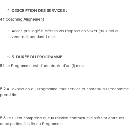
DESCRIPTION DES SERVICES :
4.1 Coaching Alignement
Accès privilégié à Mélissa via l'application Voxer (du lundi au
vendredi) pendant 1 mois
5
.
DURÉE DU PROGRAMME
5.1
Le Programme est d’une durée d’un (1) mois.
5.2
À l’expiration du Programme, tout service et contenu du Programme
prend fin.
5.3
Le Client comprend que la relation contractuelle s’éteint entre les
deux parties à la fin du Programme.