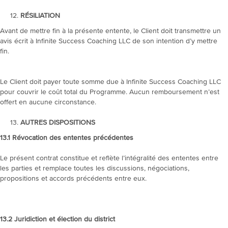
RÉSILIATION
Avant de mettre fin à la présente entente, le Client doit transmettre un
avis écrit à Infinite Success Coaching LLC de son intention d’y mettre
fin.
Le Client doit payer toute somme due à Infinite Success Coaching LLC
pour couvrir le coût total du Programme. Aucun remboursement n’est
offert en aucune circonstance.
AUTRES DISPOSITIONS
13.1
Révocation des ententes précédentes
Le présent contrat constitue et reflète l’intégralité des ententes entre
les parties et remplace toutes les discussions, négociations,
propositions et accords précédents entre eux.
13.2 Juridiction et élection du district