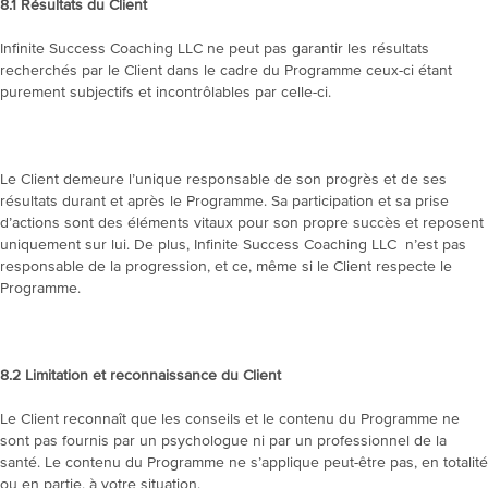
8.1
Résultats du Client
Infinite Success Coaching LLC ne peut pas garantir les résultats
recherchés par le Client dans le cadre du Programme ceux-ci étant
purement subjectifs et incontrôlables par celle-ci.
Le Client demeure l’unique responsable de son progrès et de ses
résultats durant et après le Programme. Sa participation et sa prise
d’actions sont des éléments vitaux pour son propre succès et reposent
uniquement sur lui. De plus, Infinite Success Coaching LLC n’est pas
responsable de la progression, et ce, même si le Client respecte le
Programme.
8.2
Limitation et reconnaissance du Client
Le Client reconnaît que les conseils et le contenu du Programme ne
sont pas fournis par un psychologue ni par un professionnel de la
santé. Le contenu du Programme ne s’applique peut-être pas, en totalité
ou en partie, à votre situation.