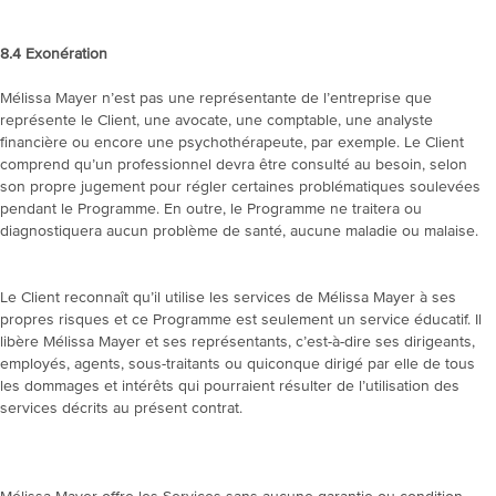
8.4
Exonération
Mélissa Mayer n’est pas une représentante de l’entreprise que
représente le Client, une avocate, une comptable, une analyste
financière ou encore une psychothérapeute, par exemple. Le Client
comprend qu’un professionnel devra être consulté au besoin, selon
son propre jugement pour régler certaines problématiques soulevées
pendant le Programme. En outre, le Programme ne traitera ou
diagnostiquera aucun problème de santé, aucune maladie ou malaise.
Le Client reconnaît qu’il utilise les services de Mélissa Mayer à ses
propres risques et ce Programme est seulement un service éducatif. Il
libère Mélissa Mayer et ses représentants, c’est-à-dire ses dirigeants,
employés, agents, sous-traitants ou quiconque dirigé par elle de tous
les dommages et intérêts qui pourraient résulter de l’utilisation des
services décrits au présent contrat.