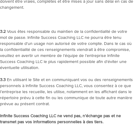
doivent être vraies, complètes et être mises à jour sans délai en cas de
changement.
3.2
Vous êtes responsable du maintien de la confidentialité de votre
mot de passe. Infinite Success Coaching LLC ne pourra être tenu
responsable d'un usage non autorisé de votre compte. Dans le cas où
la confidentialité de ces renseignements viendrait à être compromise,
veuillez en avertir un membre de l’équipe de l’entreprise Infinite
Success Coaching LLC le plus rapidement possible afin d'éviter une
éventuelle utilisation.
3.3
En utilisant le Site et en communiquant vos ou des renseignements
personnels à Infinite Success Coaching LLC, vous consentez à ce que
l’entreprise les recueille, les utilise, notamment en les affichant dans le
répertoire prévu à cette fin ou les communique de toute autre manière
prévue au présent contrat.
Infinite Success Coaching LLC ne vend pas, n’échange pas et ne
transmet pas vos informations personnelles à des tiers.