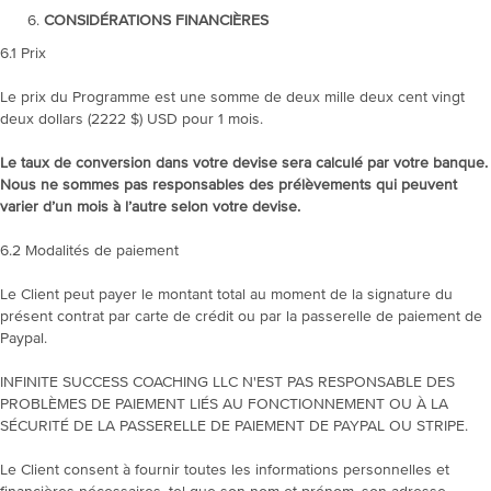
CONSIDÉRATIONS FINANCIÈRES
6.1 Prix
Le prix du Programme est une somme de deux mille deux cent vingt
deux dollars (2222 $) USD pour 1 mois.
Le taux de conversion dans votre devise sera calculé par votre banque.
Nous ne sommes pas responsables des prélèvements qui peuvent
varier d’un mois à l’autre selon votre devise.
6.2 Modalités de paiement
Le Client peut payer le montant total au moment de la signature du
présent contrat par carte de crédit ou par la passerelle de paiement de
Paypal.
INFINITE SUCCESS COACHING LLC N'EST PAS RESPONSABLE DES
PROBLÈMES DE PAIEMENT LIÉS AU FONCTIONNEMENT OU À LA
SÉCURITÉ DE LA PASSERELLE DE PAIEMENT DE PAYPAL OU STRIPE.
Le Client consent à fournir toutes les informations personnelles et