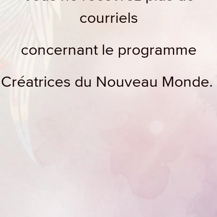
courriels
concernant
le programme
Créatrices du Nouveau Monde.