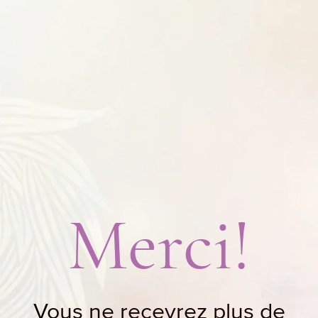
Merci!
Vous ne recevrez plus de